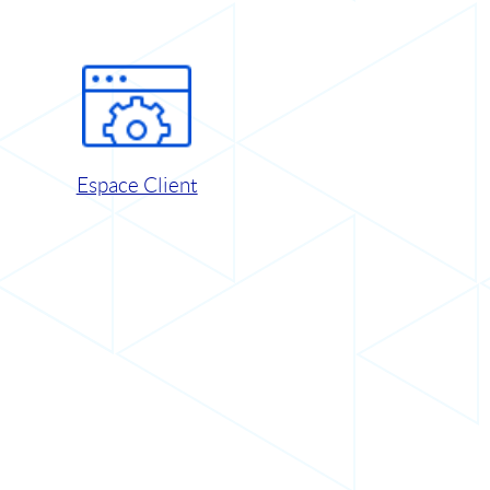
Espace Client