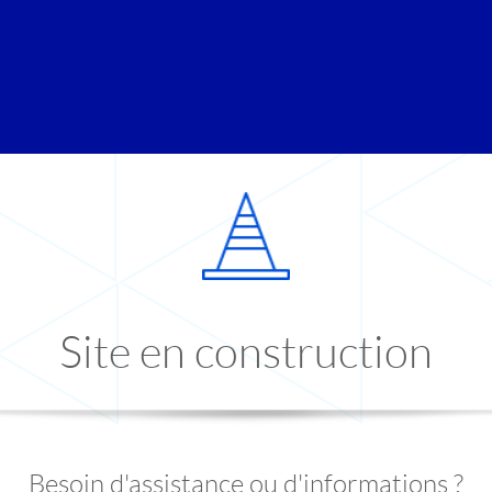
Site en construction
Besoin d'assistance ou d'informations ?