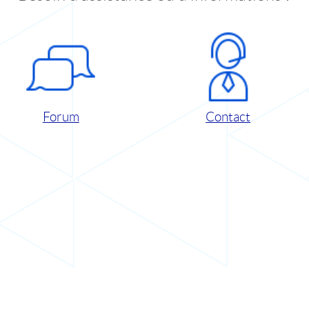
Forum
Contact