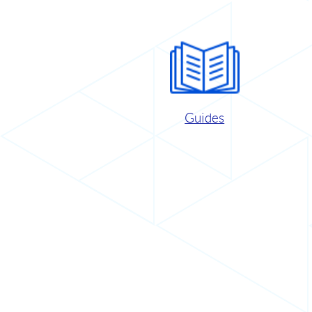
Guides