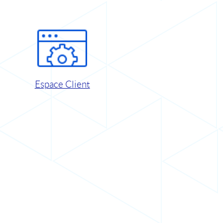
Espace Client