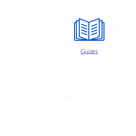
Guides