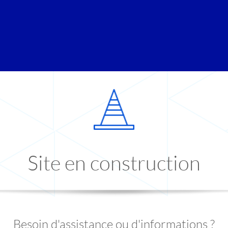
Site en construction
Besoin d'assistance ou d'informations ?