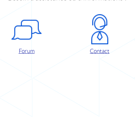
Forum
Contact